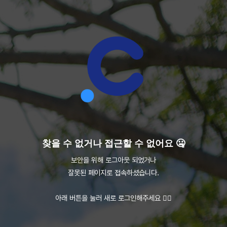
찾을 수 없거나 접근할 수 없어요 🤐
보안을 위해 로그아웃 되었거나
잘못된 페이지로 접속하셨습니다.
아래 버튼을 눌러 새로 로그인해주세요 👇🏻