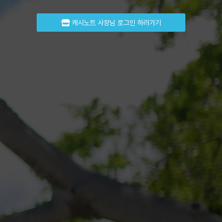
캐시노트 사장님 로그인 하러가기